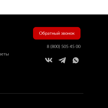
Обратный звонок
8 (800) 505 45 00
веты