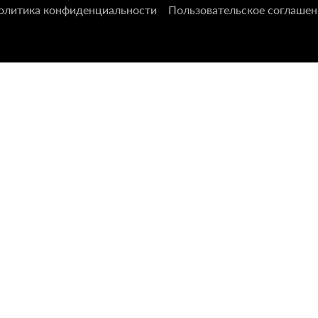
олитика конфиденциальности
Пользовательское соглашен