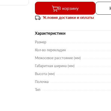
В корзину
Условия доставки и оплаты
Характеристики
Размер
Кол-во перекладин
Межосевое расстояние (мм)
Габаритная ширина (мм)
Высота (мм)
Полочка
Тип