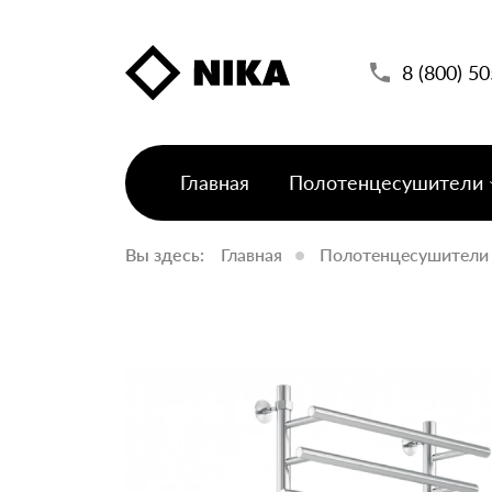
8 (800) 5
Главная
Полотенцесушители
Вы здесь:
Главная
Полотенцесушители