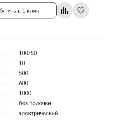
Купить в 1 клик
100/50
10
500
600
1000
без полочки
электрический