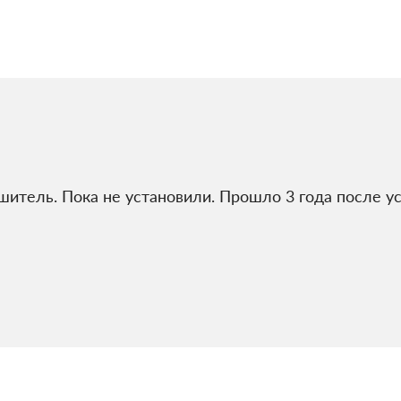
итель. Пока не установили. Прошло 3 года после ус