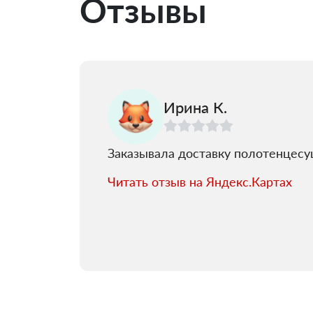
Отзывы
Ирина К.
Заказывала доставку полотенцесуш
Читать отзыв на Яндекс.Картах