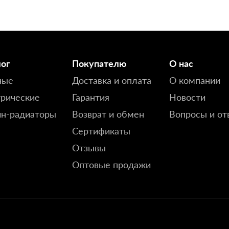
лог
Покупателю
О нас
ные
Доставка и оплата
О компании
рические
Гарантия
Новости
йн-радиаторы
Возврат и обмен
Вопросы и от
Сертификаты
Отзывы
Оптовые продажи