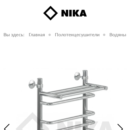
Вы здесь:
Главная
Полотенцесушители
Водяные