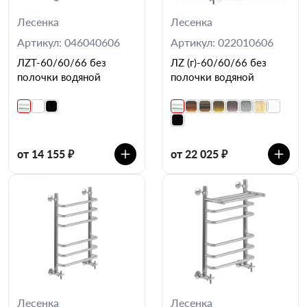
Лесенка
Лесенка
Артикул: 046040606
Артикул: 022010606
ЛZT-60/60/66 без
ЛZ (г)-60/60/66 без
полочки водяной
полочки водяной
от 14 155 ₽
от 22 025 ₽
Лесенка
Лесенка