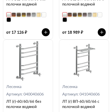
полочки водяной
полочкой водяной
от 17 126 ₽
от 18 989 ₽
Лесенка
Лесенка
Артикул: 040040606
Артикул: 041040606
ЛТ (г)-60/60/66 без
ЛТ (г) ВП-60/60/66 с
полочки водяной
полочкой водяной