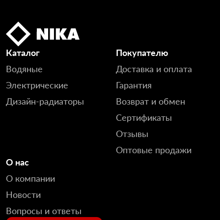
Каталог
Покупателю
Водяные
Доставка и оплата
Электрические
Гарантия
Дизайн-радиаторы
Возврат и обмен
Сертификаты
Отзывы
Оптовые продажи
О нас
О компании
Новости
Вопросы и ответы