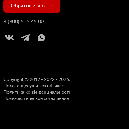
Обратный звонок
8 (800) 505 45 00
Copyright © 2019 - 2022 - 2026.
Полотенцесушители «Ника»
Политика конфиденциальности
Пользовательское соглашение