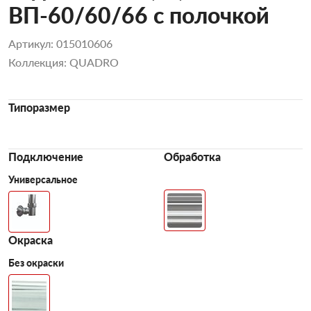
ВП-60/60/66 с полочкой
Артикул: 015010606
Коллекция: QUADRO
Типоразмер
Подключение
Обработка
Универсальное
Окраска
Без окраски