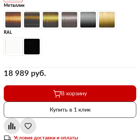
Металлик
RAL
18 989 pуб.
В корзину
Купить в 1 клик
Условия доставки и оплаты