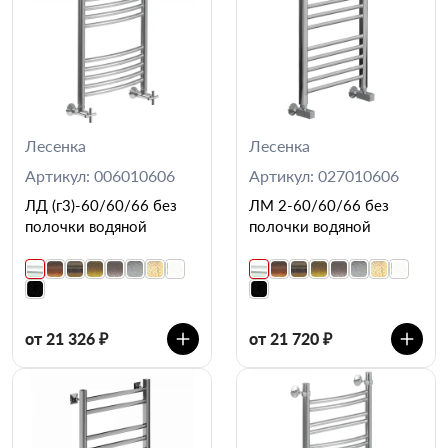
Лесенка
Лесенка
Артикул: 006010606
Артикул: 027010606
ЛД (г3)-60/60/66 без
ЛМ 2-60/60/66 без
полочки водяной
полочки водяной
от 21 326 ₽
от 21 720 ₽