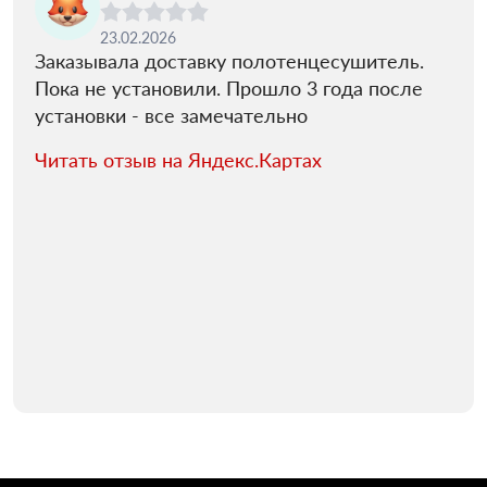
23.02.2026
Заказывала доставку полотенцесушитель.
Пока не установили. Прошло 3 года после
установки - все замечательно
Читать отзыв на Яндекс.Картах