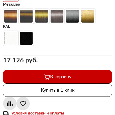
Металлик
RAL
17 126 pуб.
В корзину
Купить в 1 клик
Условия доставки и оплаты