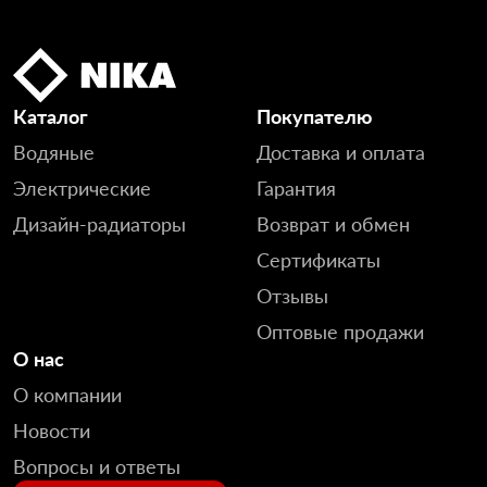
Каталог
Покупателю
Водяные
Доставка и оплата
Электрические
Гарантия
Дизайн-радиаторы
Возврат и обмен
Сертификаты
Отзывы
Оптовые продажи
О нас
О компании
Новости
Вопросы и ответы