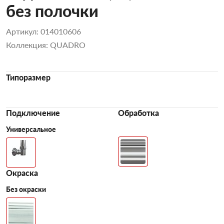
без полочки
Артикул: 014010606
Коллекция: QUADRO
Типоразмер
Подключение
Обработка
Универсальное
Окраска
Без окраски