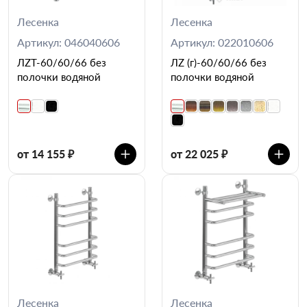
Лесенка
Лесенка
Артикул: 046040606
Артикул: 022010606
ЛZT-60/60/66 без
ЛZ (г)-60/60/66 без
полочки водяной
полочки водяной
от 14 155 ₽
от 22 025 ₽
Лесенка
Лесенка