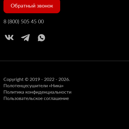
Обратный звонок
8 (800) 505 45 00
Copyright © 2019 - 2022 - 2026.
Полотенцесушители «Ника»
Политика конфиденциальности
Пользовательское соглашение