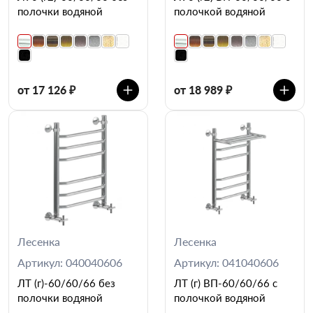
полочки водяной
полочкой водяной
от 17 126 ₽
от 18 989 ₽
Лесенка
Лесенка
Артикул: 040040606
Артикул: 041040606
ЛТ (г)-60/60/66 без
ЛТ (г) ВП-60/60/66 с
полочки водяной
полочкой водяной