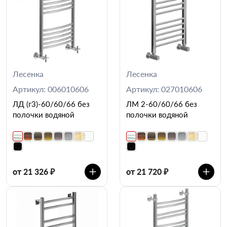
Лесенка
Лесенка
Артикул: 006010606
Артикул: 027010606
ЛД (г3)-60/60/66 без
ЛМ 2-60/60/66 без
полочки водяной
полочки водяной
от 21 326 ₽
от 21 720 ₽