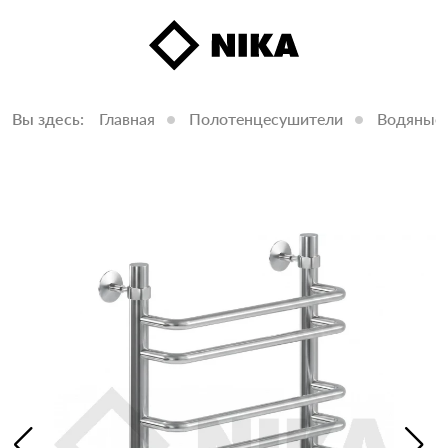
Вы здесь:
Главная
Полотенцесушители
Водяные