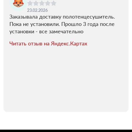
23.02.2026
Заказывала доставку полотенцесушитель.
Пока не установили. Прошло 3 года после
установки - все замечательно
Читать отзыв на Яндекс.Картах