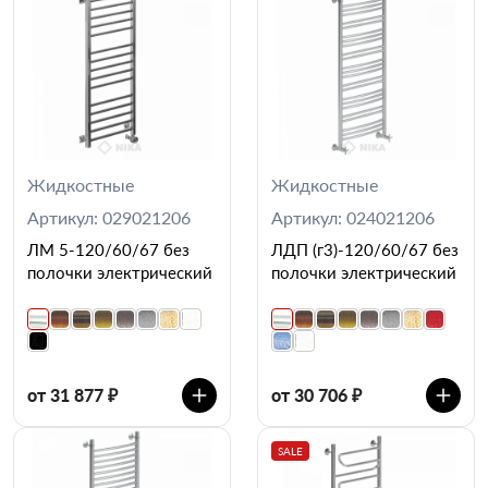
Жидкостные
Жидкостные
Артикул: 029021206
Артикул: 024021206
ЛМ 5-120/60/67 без
ЛДП (г3)-120/60/67 без
полочки электрический
полочки электрический
от 31 877 ₽
от 30 706 ₽
SALE