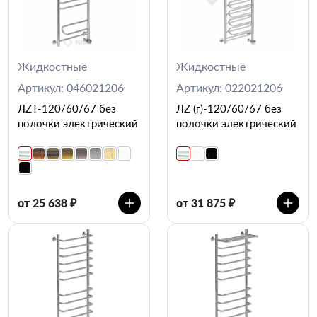
Жидкостные
Жидкостные
Артикул: 046021206
Артикул: 022021206
ЛZT-120/60/67 без
ЛZ (г)-120/60/67 без
полочки электрический
полочки электрический
от 25 638 ₽
от 31 875 ₽