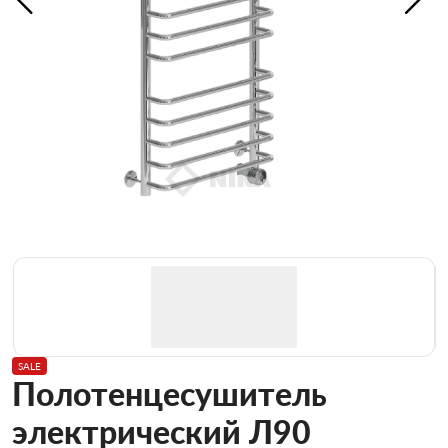
SALE
Полотенцесушитель
электрический Л90