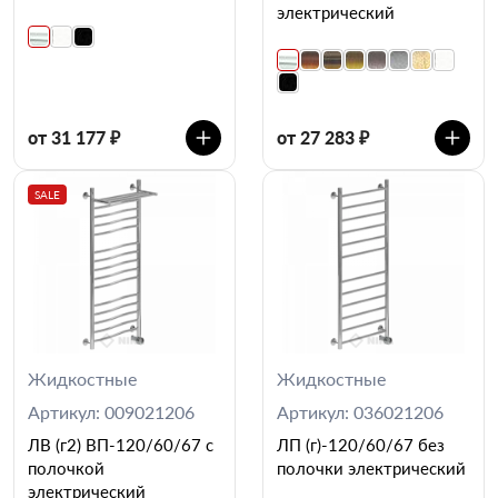
электрический
от 31 177 ₽
от 27 283 ₽
SALE
Жидкостные
Жидкостные
Артикул: 009021206
Артикул: 036021206
ЛВ (г2) ВП-120/60/67 с
ЛП (г)-120/60/67 без
полочкой
полочки электрический
электрический