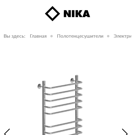
Вы здесь:
Главная
Полотенцесушители
Электрич