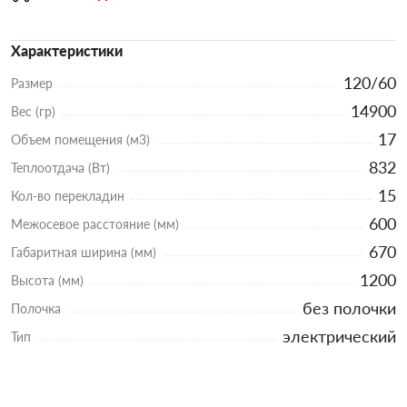
Характеристики
120/60
Размер
14900
Вес (гр)
17
Объем помещения (м3)
832
Теплоотдача (Вт)
15
Кол-во перекладин
600
Межосевое расстояние (мм)
670
Габаритная ширина (мм)
1200
Высота (мм)
без полочки
Полочка
электрический
Тип