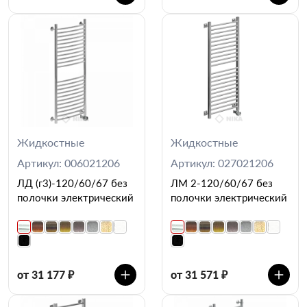
Жидкостные
Жидкостные
Артикул: 006021206
Артикул: 027021206
ЛД (г3)-120/60/67 без
ЛМ 2-120/60/67 без
полочки электрический
полочки электрический
от 31 177 ₽
от 31 571 ₽