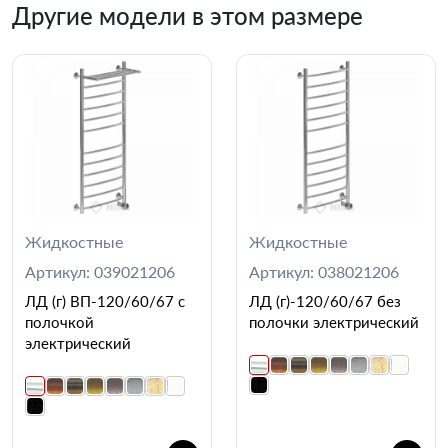
Другие модели в этом размере
Жидкостные
Жидкостные
Артикул: 039021206
Артикул: 038021206
ЛД (г) ВП-120/60/67 с
ЛД (г)-120/60/67 без
полочкой
полочки электрический
электрический