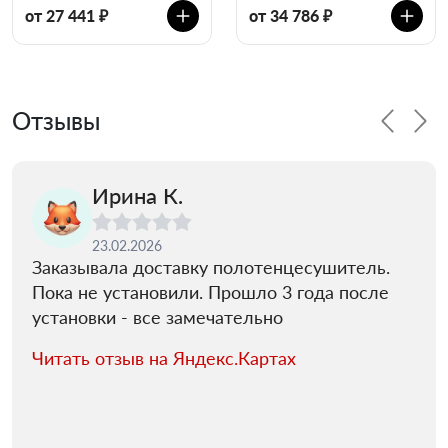
от 27 441 ₽
от 34 786 ₽
Отзывы
Ирина К.
23.02.2026
Заказывала доставку полотенцесушитель.
Пока не установили. Прошло 3 года после
установки - все замечательно
Читать отзыв на Яндекс.Картах