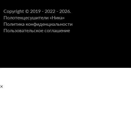
Copyright © 2019 - 2022 - 2026.
Полотенцесушители «Ника»
Политика конфиденциальности
Пользовательское соглашение
×
Главная
Полотенцесушители
Водяные