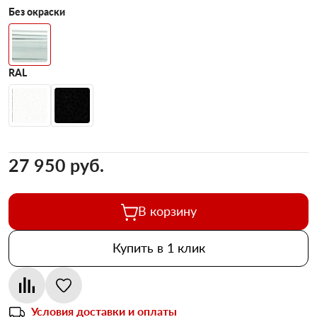
Без окраски
RAL
27 950 pуб.
В корзину
Купить в 1 клик
Условия доставки и оплаты