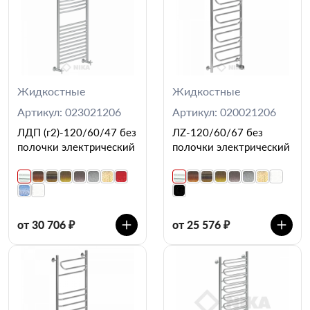
Жидкостные
Жидкостные
Артикул: 023021206
Артикул: 020021206
ЛДП (г2)-120/60/47 без
ЛZ-120/60/67 без
полочки электрический
полочки электрический
от 30 706 ₽
от 25 576 ₽