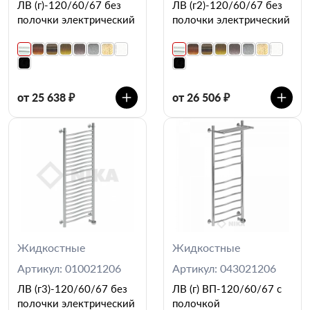
ЛВ (г)-120/60/67 без
ЛВ (г2)-120/60/67 без
полочки электрический
полочки электрический
от 25 638 ₽
от 26 506 ₽
Жидкостные
Жидкостные
Артикул: 010021206
Артикул: 043021206
ЛВ (г3)-120/60/67 без
ЛВ (г) ВП-120/60/67 с
полочки электрический
полочкой