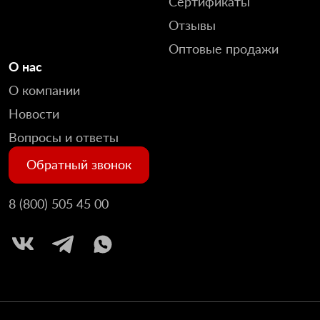
Сертификаты
Отзывы
Оптовые продажи
О нас
О компании
Новости
Вопросы и ответы
Обратный звонок
8 (800) 505 45 00