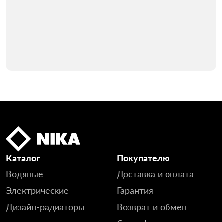
Каталог
Покупателю
Водяные
Доставка и оплата
Электрические
Гарантия
Дизайн-радиаторы
Возврат и обмен