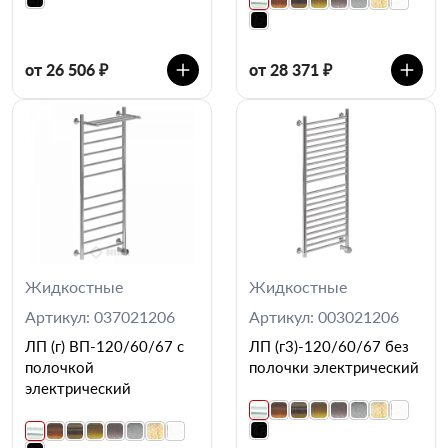
от 26 506 ₽
от 28 371 ₽
Жидкостные
Жидкостные
Артикул: 037021206
Артикул: 003021206
ЛП (г) ВП-120/60/67 с
ЛП (г3)-120/60/67 без
полочкой
полочки электрический
электрический