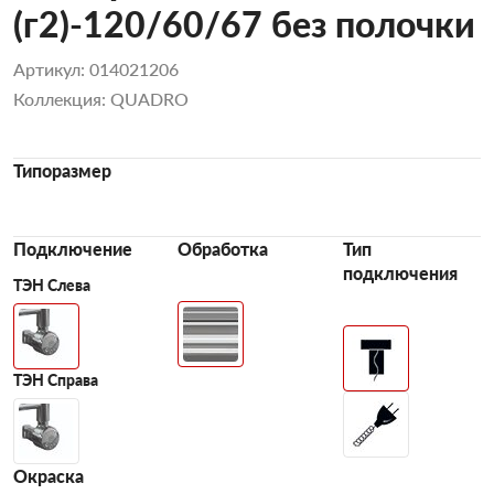
(г2)-120/60/67 без полочки
Артикул: 014021206
Коллекция: QUADRO
Типоразмер
Подключение
Обработка
Тип
подключения
ТЭН Слева
ТЭН Справа
Окраска