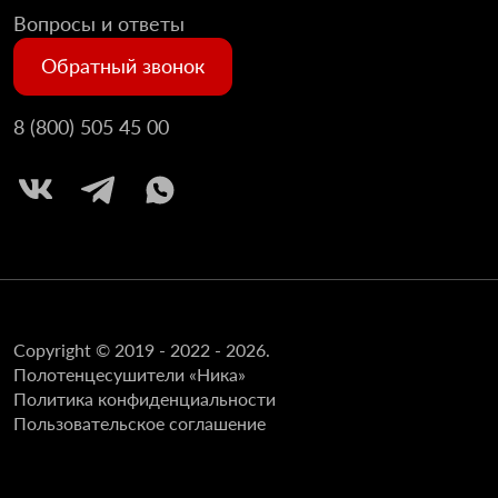
Вопросы и ответы
Обратный звонок
8 (800) 505 45 00
Copyright © 2019 - 2022 - 2026.
Полотенцесушители «Ника»
Политика конфиденциальности
Пользовательское соглашение