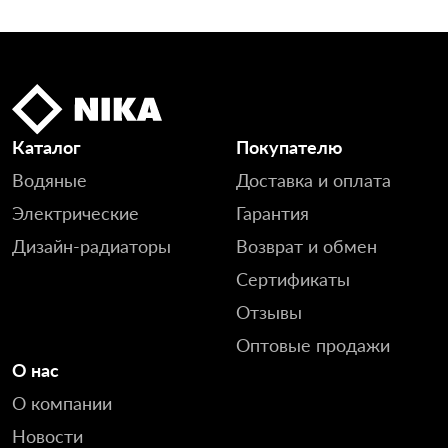
Каталог
Покупателю
Водяные
Доставка и оплата
Электрические
Гарантия
Дизайн-радиаторы
Возврат и обмен
Сертификаты
Отзывы
Оптовые продажи
О нас
О компании
Новости