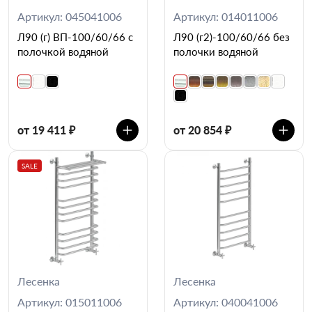
Артикул: 045041006
Артикул: 014011006
Л90 (г) ВП-100/60/66 с
Л90 (г2)-100/60/66 без
полочкой водяной
полочки водяной
от 19 411 ₽
от 20 854 ₽
SALE
Лесенка
Лесенка
Артикул: 015011006
Артикул: 040041006