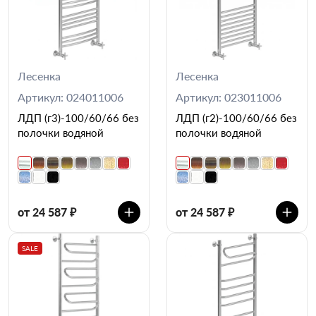
Лесенка
Лесенка
Артикул: 024011006
Артикул: 023011006
ЛДП (г3)-100/60/66 без
ЛДП (г2)-100/60/66 без
полочки водяной
полочки водяной
от 24 587 ₽
от 24 587 ₽
SALE