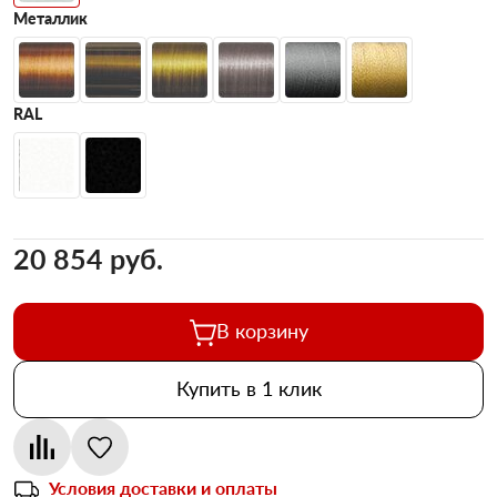
Металлик
RAL
20 854 pуб.
В корзину
Купить в 1 клик
Условия доставки и оплаты