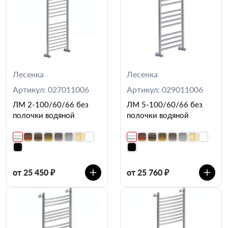
Лесенка
Лесенка
Артикул: 027011006
Артикул: 029011006
ЛМ 2-100/60/66 без
ЛМ 5-100/60/66 без
полочки водяной
полочки водяной
от 25 450 ₽
от 25 760 ₽