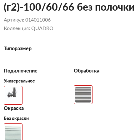
(г2)-100/60/66 без полочки
Артикул: 014011006
Коллекция: QUADRO
Типоразмер
Подключение
Обработка
Универсальное
Окраска
Без окраски