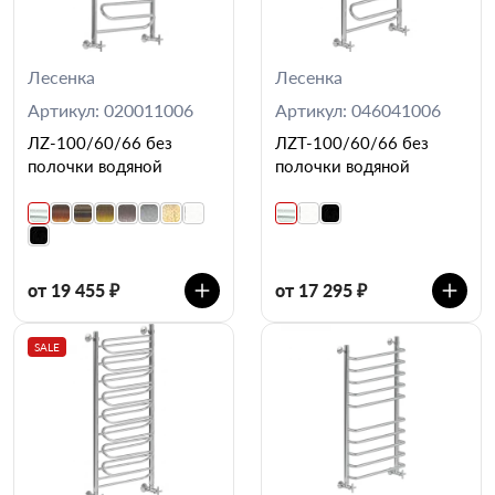
Лесенка
Лесенка
Артикул: 020011006
Артикул: 046041006
ЛZ-100/60/66 без
ЛZT-100/60/66 без
полочки водяной
полочки водяной
от 19 455 ₽
от 17 295 ₽
SALE