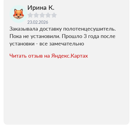
Ирина К.
23.02.2026
Заказывала доставку полотенцесушитель.
Пока не установили. Прошло 3 года после
установки - все замечательно
Читать отзыв на Яндекс.Картах