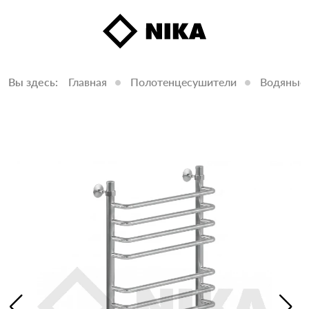
Вы здесь:
Главная
Полотенцесушители
Водяные