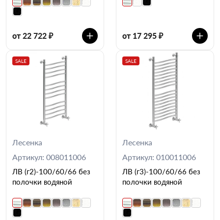
от 22 722 ₽
от 17 295 ₽
SALE
SALE
Лесенка
Лесенка
Артикул: 008011006
Артикул: 010011006
ЛВ (г2)-100/60/66 без
ЛВ (г3)-100/60/66 без
полочки водяной
полочки водяной