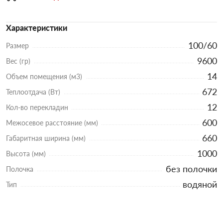
Характеристики
100/60
Размер
9600
Вес (гр)
14
Объем помещения (м3)
672
Теплоотдача (Вт)
12
Кол-во перекладин
600
Межосевое расстояние (мм)
660
Габаритная ширина (мм)
1000
Высота (мм)
без полочки
Полочка
водяной
Тип