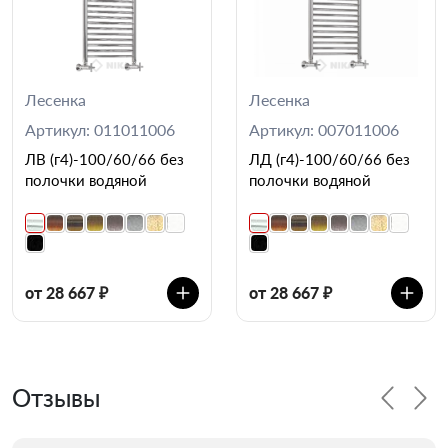
Лесенка
Лесенка
Артикул: 011011006
Артикул: 007011006
ЛВ (г4)-100/60/66 без
ЛД (г4)-100/60/66 без
полочки водяной
полочки водяной
от 28 667 ₽
от 28 667 ₽
Отзывы