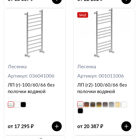
SALE
Лесенка
Лесенка
Артикул: 036041006
Артикул: 001011006
ЛП (г)-100/60/66 без
ЛП (г2)-100/60/66 без
полочки водяной
полочки водяной
от 17 295 ₽
от 20 387 ₽