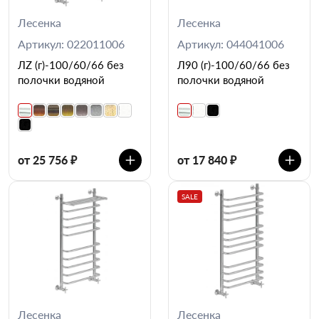
Лесенка
Лесенка
Артикул: 022011006
Артикул: 044041006
ЛZ (г)-100/60/66 без
Л90 (г)-100/60/66 без
полочки водяной
полочки водяной
от 25 756 ₽
от 17 840 ₽
SALE
Лесенка
Лесенка