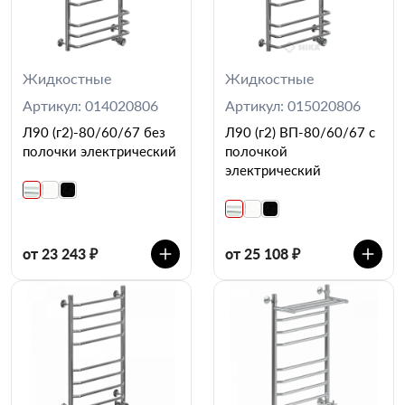
Жидкостные
Жидкостные
Артикул: 014020806
Артикул: 015020806
Л90 (г2)-80/60/67 без
Л90 (г2) ВП-80/60/67 с
полочки электрический
полочкой
электрический
от 23 243 ₽
от 25 108 ₽