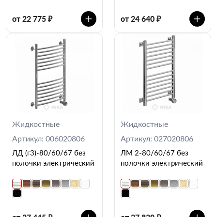
от 22 775 ₽
от 24 640 ₽
Жидкостные
Жидкостные
Артикул: 006020806
Артикул: 027020806
ЛД (г3)-80/60/67 без
ЛМ 2-80/60/67 без
полочки электрический
полочки электрический