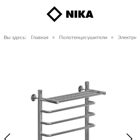
Вы здесь:
Главная
Полотенцесушители
Электрич