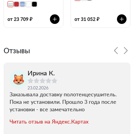
от 23 709 ₽
от 31 052 ₽
Отзывы
Ирина К.
23.02.2026
Заказывала доставку полотенцесушитель.
Пока не установили. Прошло 3 года после
установки - все замечательно
Читать отзыв на Яндекс.Картах