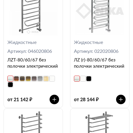
Жидкостные
Жидкостные
Артикул: 046020806
Артикул: 022020806
ЛZT-80/60/67 без
ЛZ (г)-80/60/67 без
полочки электрический
полочки электрический
от 21 142 ₽
от 28 144 ₽