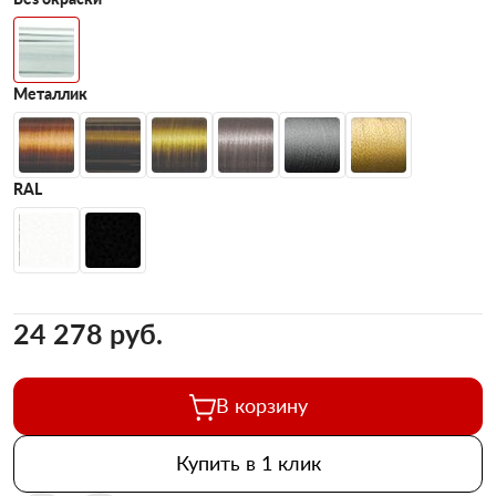
Металлик
RAL
24 278 pуб.
В корзину
Купить в 1 клик