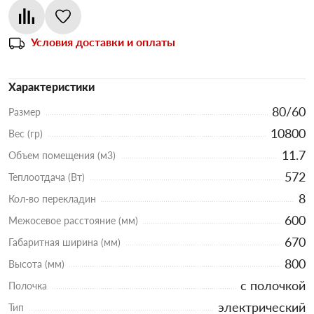
Условия доставки и оплаты
Характеристики
80/60
Размер
10800
Вес (гр)
11.7
Объем помещения (м3)
572
Теплоотдача (Вт)
8
Кол-во перекладин
600
Межосевое расстояние (мм)
670
Габаритная ширина (мм)
800
Высота (мм)
с полочкой
Полочка
электрический
Тип