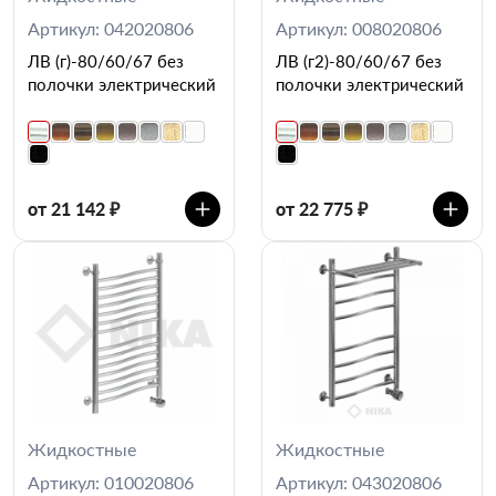
Артикул: 042020806
Артикул: 008020806
ЛВ (г)-80/60/67 без
ЛВ (г2)-80/60/67 без
полочки электрический
полочки электрический
от 21 142 ₽
от 22 775 ₽
Жидкостные
Жидкостные
Артикул: 010020806
Артикул: 043020806