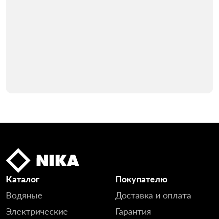
Каталог
Покупателю
Водяные
Доставка и оплата
Электрические
Гарантия