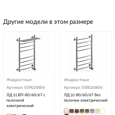
Другие модели в этом размере
Жидкостные
Жидкостные
Артикул: 039020806
Артикул: 038020806
ЛД (г) ВП-80/60/67 с
ЛД (г)-80/60/67 без
полочкой
полочки электрический
электрический