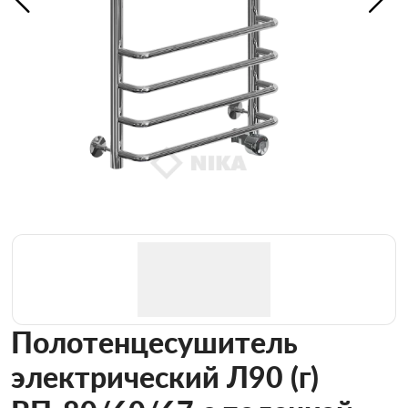
Полотенцесушитель
электрический Л90 (г)