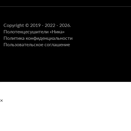
Copyright © 2019 - 2022 - 2026.
Полотенцесушители «Ника»
Политика конфиденциальности
Пользовательское соглашение
×
Главная
Полотенцесушители