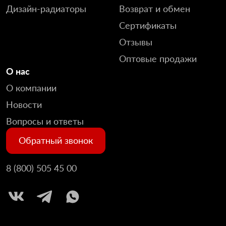
Дизайн-радиаторы
Возврат и обмен
Сертификаты
Отзывы
Оптовые продажи
О нас
О компании
Новости
Вопросы и ответы
Обратный звонок
8 (800) 505 45 00