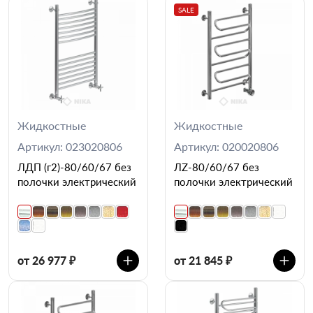
SALE
Жидкостные
Жидкостные
Артикул: 023020806
Артикул: 020020806
ЛДП (г2)-80/60/67 без
ЛZ-80/60/67 без
полочки электрический
полочки электрический
от 26 977 ₽
от 21 845 ₽