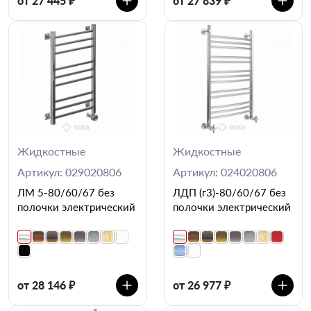
от 27 445 ₽
от 27 839 ₽
Жидкостные
Жидкостные
Артикул: 029020806
Артикул: 024020806
ЛМ 5-80/60/67 без
ЛДП (г3)-80/60/67 без
полочки электрический
полочки электрический
от 28 146 ₽
от 26 977 ₽