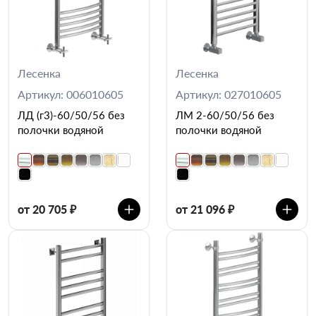
Лесенка
Лесенка
Артикул: 006010605
Артикул: 027010605
ЛД (г3)-60/50/56 без
ЛМ 2-60/50/56 без
полочки водяной
полочки водяной
от 20 705 ₽
от 21 096 ₽