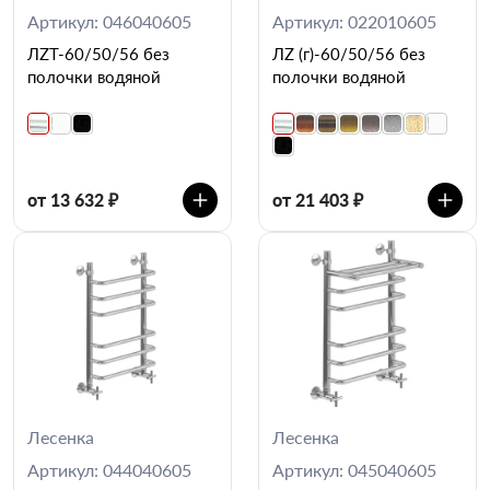
Артикул: 046040605
Артикул: 022010605
ЛZT-60/50/56 без
ЛZ (г)-60/50/56 без
полочки водяной
полочки водяной
от 13 632 ₽
от 21 403 ₽
Лесенка
Лесенка
Артикул: 044040605
Артикул: 045040605