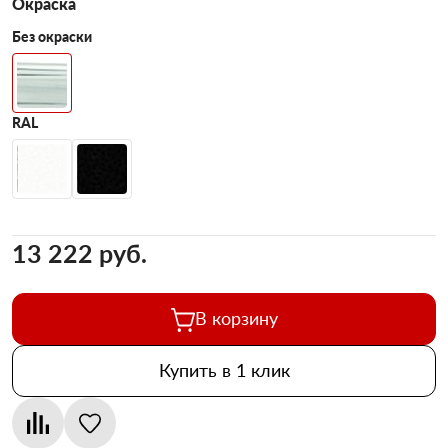
Окраска
Без окраски
RAL
13 222 pуб.
В корзину
Купить в 1 клик