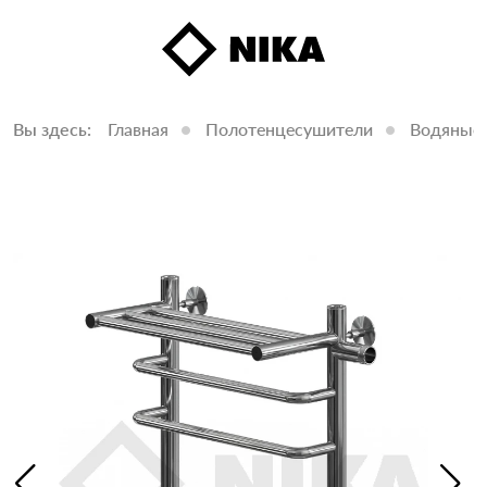
Вы здесь:
Главная
Полотенцесушители
Водяные