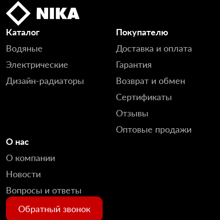
Каталог
Покупателю
Водяные
Доставка и оплата
Электрические
Гарантия
Дизайн-радиаторы
Возврат и обмен
Сертификаты
Отзывы
Оптовые продажи
О нас
О компании
Новости
Вопросы и ответы
Обратный звонок