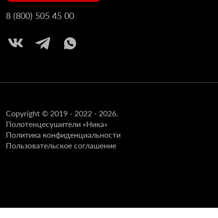
8 (800) 505 45 00
Copyright © 2019 - 2022 - 2026.
Полотенцесушители «Ника»
Политика конфиденциальности
Пользовательское соглашение