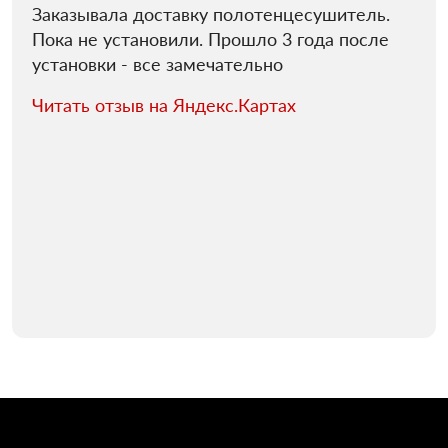
Заказывала доставку полотенцесушитель.
Пока не установили. Прошло 3 года после
установки - все замечательно
Читать отзыв на Яндекс.Картах