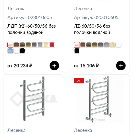
Лесенка
Лесенка
Артикул: 023010605
Артикул: 020010605
ЛДП (г2)-60/50/56 без
ЛZ-60/50/56 без
полочки водяной
полочки водяной
от 20 234 ₽
от 15 106 ₽
SALE
Лесенка
Лесенка