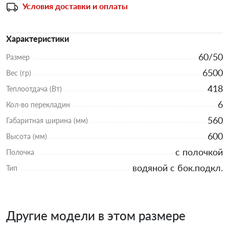
Условия доставки и оплаты
Характеристики
60/50
Размер
6500
Вес (гр)
418
Теплоотдача (Вт)
6
Кол-во перекладин
560
Габаритная ширина (мм)
600
Высота (мм)
с полочкой
Полочка
водяной с бок.подкл.
Тип
Другие модели в этом размере