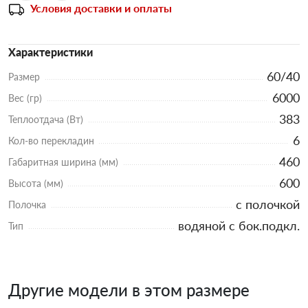
Условия доставки и оплаты
Характеристики
60/40
Размер
6000
Вес (гр)
383
Теплоотдача (Вт)
6
Кол-во перекладин
460
Габаритная ширина (мм)
600
Высота (мм)
с полочкой
Полочка
водяной с бок.подкл.
Тип
Другие модели в этом размере