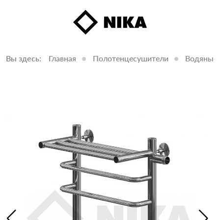
Вы здесь:
Главная
Полотенцесушители
Водяные