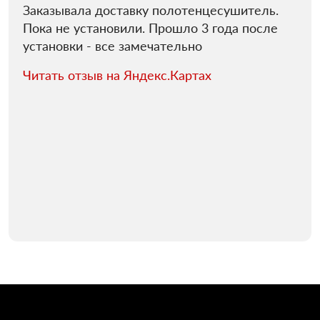
Заказывала доставку полотенцесушитель.
Пока не установили. Прошло 3 года после
установки - все замечательно
Читать отзыв на Яндекс.Картах