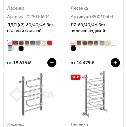
Лесенка
Лесенка
Артикул: 023010604
Артикул: 020010604
ЛДП (г2)-60/40/46 без
ЛZ-60/40/46 без
полочки водяной
полочки водяной
от 19 615 ₽
от 14 479 ₽
SALE
Лесенка
Лесенка