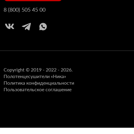
8 (800) 505 45 00
Copyright © 2019 - 2022 - 2026.
Полотенцесушители «Ника»
Политика конфиденциальности
Пользовательское соглашение