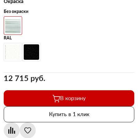
Окраска
Без окраски
RAL
12 715 pуб.
В корзину
Купить в 1 клик