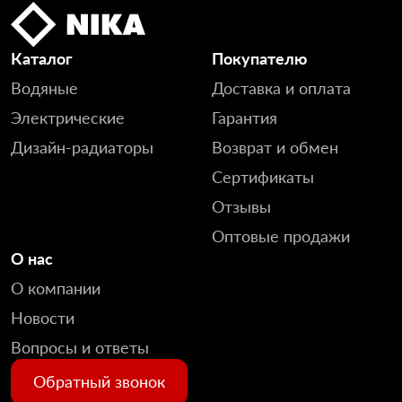
Каталог
Покупателю
Водяные
Доставка и оплата
Электрические
Гарантия
Дизайн-радиаторы
Возврат и обмен
Сертификаты
Отзывы
Оптовые продажи
О нас
О компании
Новости
Вопросы и ответы
Обратный звонок