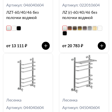
Артикул: 046040604
Артикул: 022010604
ЛZT-60/40/46 без
ЛZ (г)-60/40/46 без
полочки водяной
полочки водяной
от 13 111 ₽
от 20 783 ₽
Лесенка
Лесенка
Артикул: 044040604
Артикул: 045040604