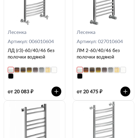
Лесенка
Лесенка
Артикул: 006010604
Артикул: 027010604
ЛД (г3)-60/40/46 без
ЛМ 2-60/40/46 без
полочки водяной
полочки водяной
от 20 083 ₽
от 20 475 ₽