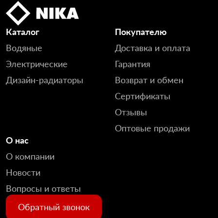
Каталог
Покупателю
Водяные
Доставка и оплата
Электрические
Гарантия
Дизайн-радиаторы
Возврат и обмен
Сертификаты
Отзывы
Оптовые продажи
О нас
О компании
Новости
Вопросы и ответы
Обратный звонок