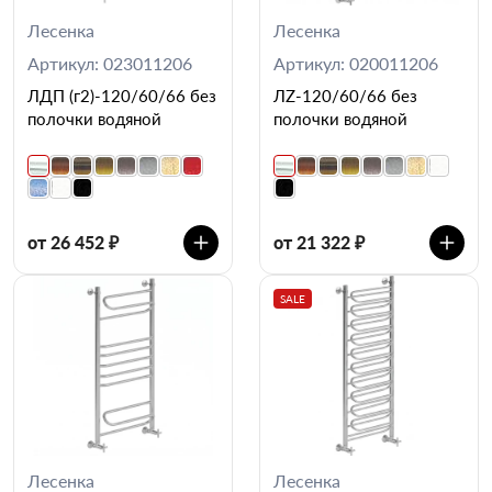
Лесенка
Лесенка
Артикул: 023011206
Артикул: 020011206
ЛДП (г2)-120/60/66 без
ЛZ-120/60/66 без
полочки водяной
полочки водяной
от 26 452 ₽
от 21 322 ₽
SALE
Лесенка
Лесенка