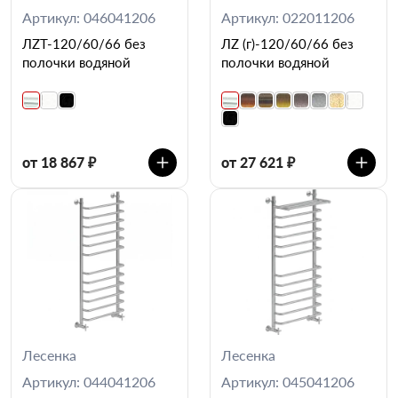
Артикул: 046041206
Артикул: 022011206
ЛZT-120/60/66 без
ЛZ (г)-120/60/66 без
полочки водяной
полочки водяной
от 18 867 ₽
от 27 621 ₽
Лесенка
Лесенка
Артикул: 044041206
Артикул: 045041206