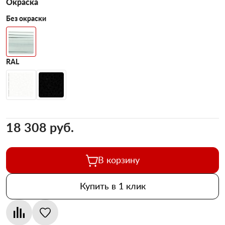
Окраска
Без окраски
RAL
18 308 pуб.
В корзину
Купить в 1 клик