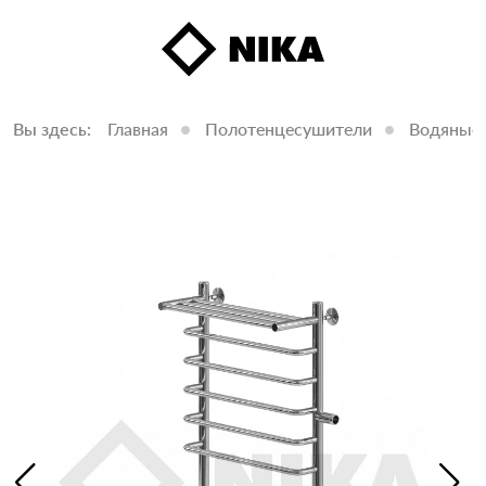
Вы здесь:
Главная
Полотенцесушители
Водяные