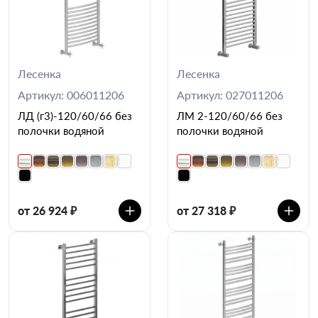
Лесенка
Лесенка
Артикул: 006011206
Артикул: 027011206
ЛД (г3)-120/60/66 без
ЛМ 2-120/60/66 без
полочки водяной
полочки водяной
от 26 924 ₽
от 27 318 ₽