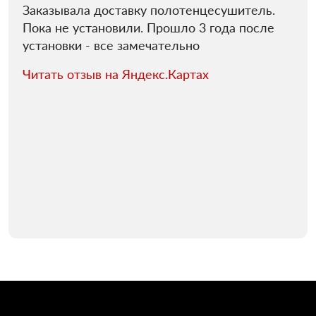
Заказывала доставку полотенцесушитель.
Пока не установили. Прошло 3 года после
установки - все замечательно
Читать отзыв на Яндекс.Картах