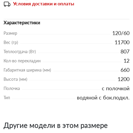
Условия доставки и оплаты
Характеристики
120/60
Размер
11700
Вес (гр)
807
Теплоотдача (Вт)
12
Кол-во перекладин
660
Габаритная ширина (мм)
1200
Высота (мм)
с полочкой
Полочка
водяной с бок.подкл.
Тип
Другие модели в этом размере