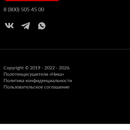
8 (800) 505 45 00
Copyright © 2019 - 2022 - 2026.
Полотенцесушители «Ника»
Политика конфиденциальности
Пользовательское соглашение