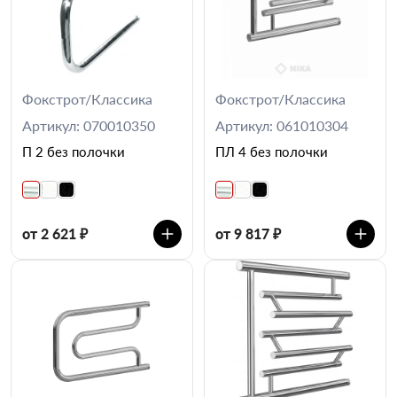
Фокстрот/Классика
Фокстрот/Классика
Артикул: 070010350
Артикул: 061010304
П 2 без полочки
ПЛ 4 без полочки
от 2 621 ₽
от 9 817 ₽