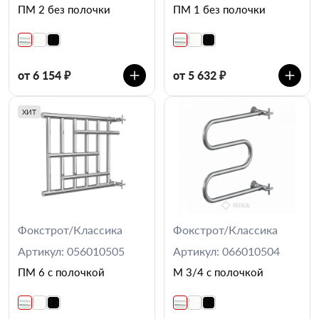
ПМ 2 без полочки
ПМ 1 без полочки
от 6 154 ₽
от 5 632 ₽
ХИТ
Фокстрот/Классика
Фокстрот/Классика
Артикул: 056010505
Артикул: 066010504
ПМ 6 с полочкой
М 3/4 с полочкой