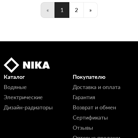
«
1
2
»
Каталог
Покупателю
Водяные
Доставка и оплата
Электрические
Гарантия
Дизайн-радиаторы
Возврат и обмен
Сертификаты
Отзывы
Оптовые продажи