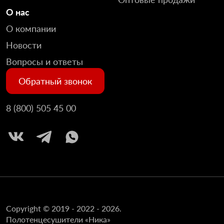
О нас
О компании
Новости
Вопросы и ответы
Обратный звонок
8 (800) 505 45 00
Copyright © 2019 - 2022 - 2026.
Полотенцесушители «Ника»