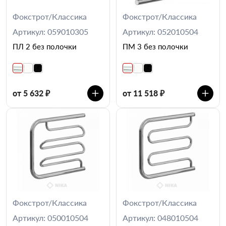
Фокстрот/Классика
Фокстрот/Классика
Артикул: 059010305
Артикул: 052010504
ПЛ 2 без полочки
ПМ 3 без полочки
от 5 632 ₽
от 11 518 ₽
Фокстрот/Классика
Фокстрот/Классика
Артикул: 050010504
Артикул: 048010504