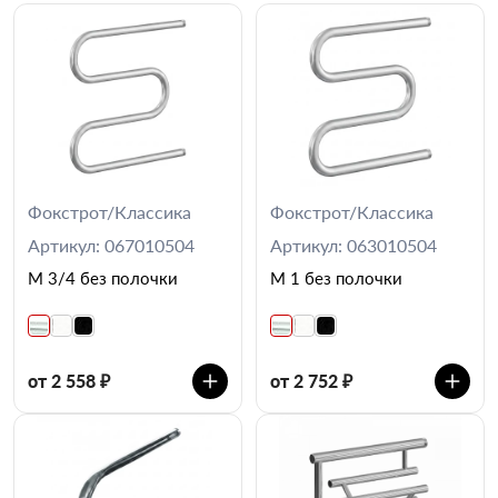
Фокстрот/Классика
Фокстрот/Классика
Артикул: 067010504
Артикул: 063010504
М 3/4 без полочки
М 1 без полочки
от 2 558 ₽
от 2 752 ₽