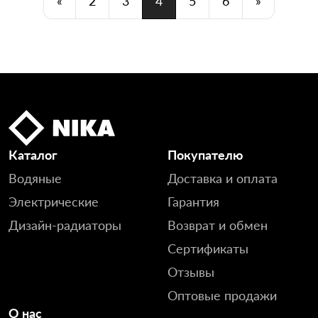
«
2
3
4
5
6
»
Каталог
Покупателю
Водяные
Доставка и оплата
Электрические
Гарантия
Дизайн-радиаторы
Возврат и обмен
Сертификаты
Отзывы
Оптовые продажи
О нас