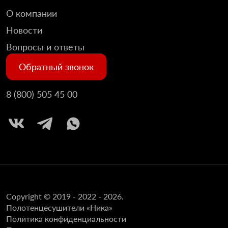
О компании
Новости
Вопросы и ответы
Обратный звонок
8 (800) 505 45 00
Copyright © 2019 - 2022 - 2026.
Полотенцесушители «Ника»
Политика конфиденциальности