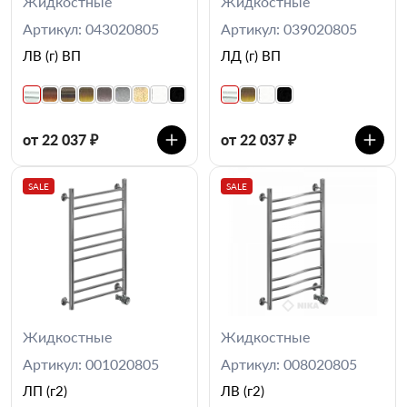
Жидкостные
Жидкостные
Артикул: 043020805
Артикул: 039020805
ЛВ (г) ВП
ЛД (г) ВП
от 22 037 ₽
от 22 037 ₽
SALE
SALE
Жидкостные
Жидкостные
Артикул: 001020805
Артикул: 008020805
ЛП (г2)
ЛВ (г2)