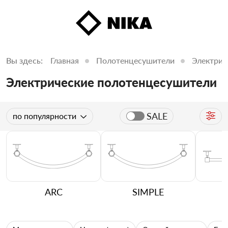
Вы здесь:
Главная
Полотенцесушители
Электрич
Электрические полотенцесушители
SALE
по популярности
ARC
SIMPLE