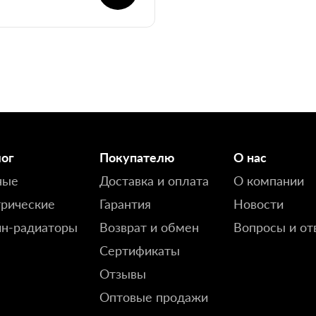
лог
Покупателю
О нас
ные
Доставка и оплата
О компании
рические
Гарантия
Новости
йн-радиаторы
Возврат и обмен
Вопросы и от
Сертификаты
Отзывы
Оптовые продажи