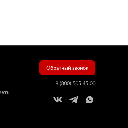
Обратный звонок
8 (800) 505 45 00
веты