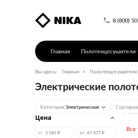
8 (800) 5
Главная
Полотенцесушители
Вы здесь:
Главная
Полотенцесушители
Электрические поло
Категория:
Сортиров
Электрические
Цена
Все