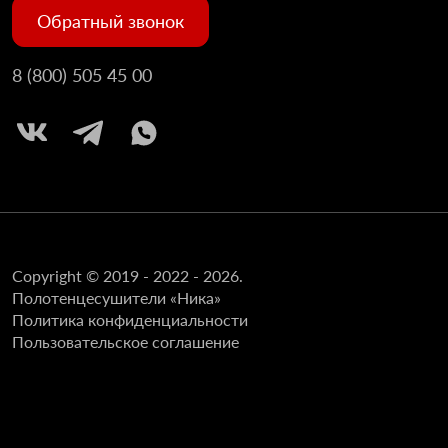
Обратный звонок
8 (800) 505 45 00
Copyright © 2019 - 2022 - 2026.
Полотенцесушители «Ника»
Политика конфиденциальности
Пользовательское соглашение