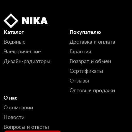
Каталог
Покупателю
Водяные
Доставка и оплата
Электрические
Гарантия
Дизайн-радиаторы
Возврат и обмен
Сертификаты
Отзывы
Оптовые продажи
О нас
О компании
Новости
Вопросы и ответы